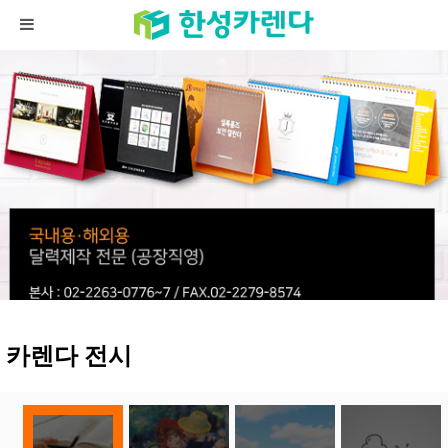
카렌다 전시